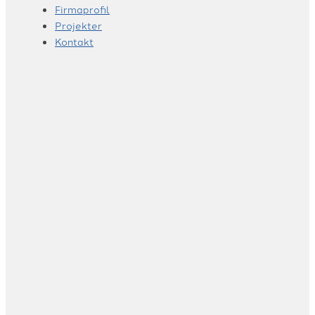
Firmaprofil
Projekter
Kontakt