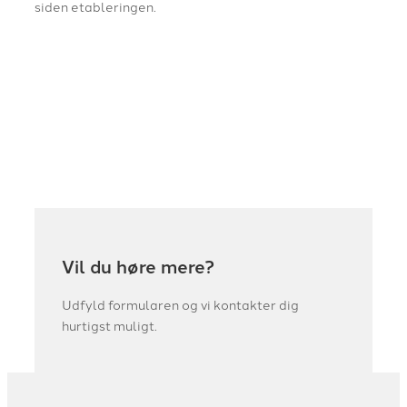
siden etableringen.
Vil du høre mere?
Udfyld formularen og vi kontakter dig
hurtigst muligt.